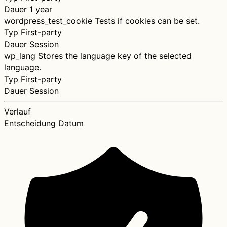
Dauer
1 year
wordpress_test_cookie
Tests if cookies can be set.
Typ
First-party
Dauer
Session
wp_lang
Stores the language key of the selected
language.
Typ
First-party
Dauer
Session
Verlauf
Entscheidung
Datum