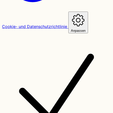
Cookie- und Datenschutzrichtlinie
Anpassen