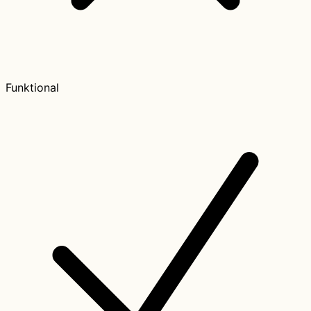
Funktional