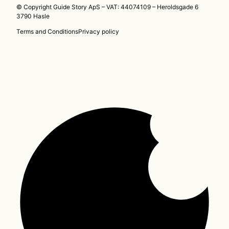
© Copyright Guide Story ApS – VAT: 44074109 – Heroldsgade 6
3790 Hasle
Terms and Conditions
Privacy policy