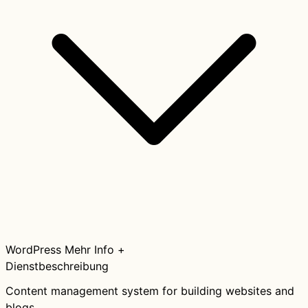
WordPress
Mehr Info +
Dienstbeschreibung
Content management system for building websites and
blogs.