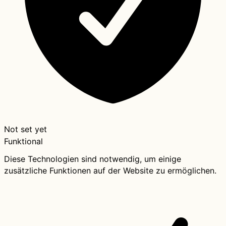
Not set yet
Funktional
Diese Technologien sind notwendig, um einige
zusätzliche Funktionen auf der Website zu ermöglichen.