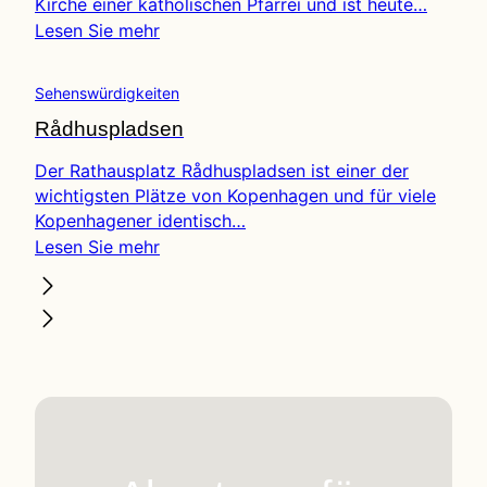
Kirche einer katholischen Pfarrei und ist heute…
Lesen Sie mehr
Sehenswürdigkeiten
Rådhuspladsen
Der Rathausplatz Rådhuspladsen ist einer der
wichtigsten Plätze von Kopenhagen und für viele
Kopenhagener identisch…
Lesen Sie mehr