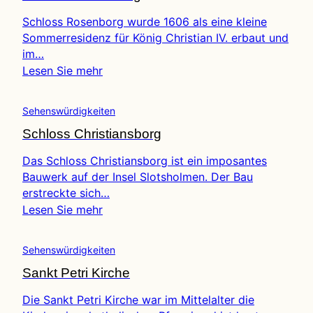
Schloss Rosenborg wurde 1606 als eine kleine
Sommerresidenz für König Christian IV. erbaut und
im…
Lesen Sie mehr
Sehenswürdigkeiten
Schloss Christiansborg
Das Schloss Christiansborg ist ein imposantes
Bauwerk auf der Insel Slotsholmen. Der Bau
erstreckte sich…
Lesen Sie mehr
Sehenswürdigkeiten
Sankt Petri Kirche
Die Sankt Petri Kirche war im Mittelalter die