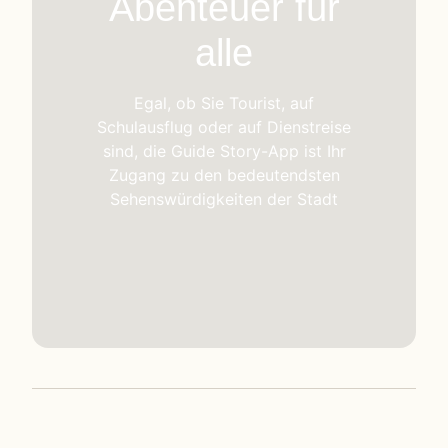
Abenteuer für
alle
Egal, ob Sie Tourist, auf
Schulausflug oder auf Dienstreise
sind, die Guide Story-App ist Ihr
Zugang zu den bedeutendsten
Sehenswürdigkeiten der Stadt