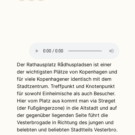
Der Rathausplatz Rådhuspladsen ist einer
der wichtigsten Plätze von Kopenhagen und
für viele Kopenhagener identisch mit dem
Stadtzentrum. Treffpunkt und Knotenpunkt
für sowohl Einheimische als auch Besucher.
Hier vom Platz aus kommt man via Strøget
(der Fußgängerzone) in die Altstadt und auf
der gegenüber liegenden Seite führt die
Vesterbrogade in Richtung des jungen und
belebten und beliebten Stadtteils Vesterbro.