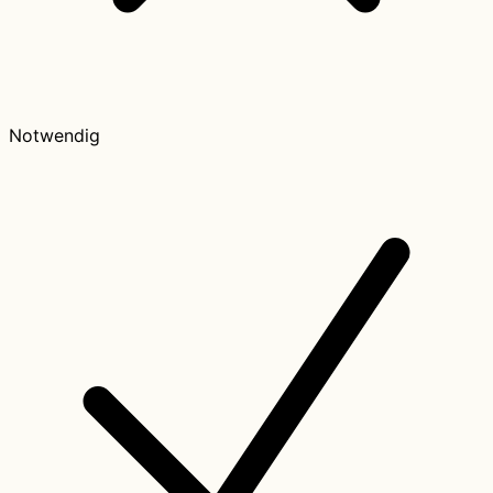
Notwendig