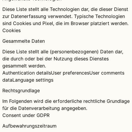
Diese Liste stellt alle Technologien dar, die dieser Dienst
zur Datenerfassung verwendet. Typische Technologien
sind Cookies und Pixel, die im Browser platziert werden.
Cookies
Gesammelte Daten
Diese Liste stellt alle (personenbezogenen) Daten dar,
die durch oder bei der Nutzung dieses Dienstes
gesammelt werden.
Authentication details
User preferences
User comments
data
Language settings
Rechtsgrundlage
Im Folgenden wird die erforderliche rechtliche Grundlage
für die Datenverarbeitung angegeben.
Consent under GDPR
Aufbewahrungszeitraum