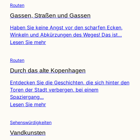
Routen
Gassen, Straßen und Gassen
Haben Sie keine Angst vor den scharfen Ecken,
Winkeln und Abkürzungen des Weges! Das ist…
Lesen Sie mehr
Routen
Durch das alte Kopenhagen
Entdecken Sie die Geschichten, die sich hinter den
Toren der Stadt verbergen, bei einem
Spaziergang…
Lesen Sie mehr
Sehenswürdigkeiten
Vandkunsten