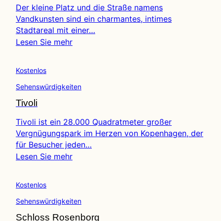
Der kleine Platz und die Straße namens
Vandkunsten sind ein charmantes, intimes
Stadtareal mit einer…
Lesen Sie mehr
Kostenlos
Sehenswürdigkeiten
Tivoli
Tivoli ist ein 28.000 Quadratmeter großer
Vergnügungspark im Herzen von Kopenhagen, der
für Besucher jeden…
Lesen Sie mehr
Kostenlos
Sehenswürdigkeiten
Schloss Rosenborg