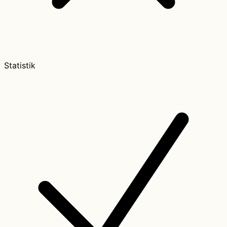
Statistik