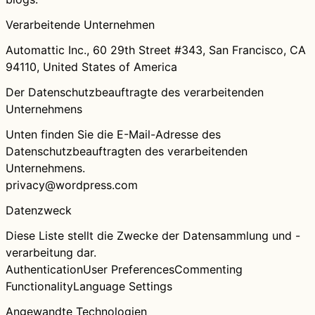
Verarbeitende Unternehmen
Automattic Inc., 60 29th Street #343, San Francisco, CA
94110, United States of America
Der Datenschutzbeauftragte des verarbeitenden
Unternehmens
Unten finden Sie die E-Mail-Adresse des
Datenschutzbeauftragten des verarbeitenden
Unternehmens.
privacy@wordpress.com
Datenzweck
Diese Liste stellt die Zwecke der Datensammlung und -
verarbeitung dar.
Authentication
User Preferences
Commenting
Functionality
Language Settings
Angewandte Technologien