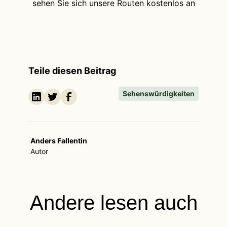
sehen Sie sich unsere Routen kostenlos an
Teile diesen Beitrag
Sehenswürdigkeiten
Anders Fallentin
Autor
Andere lesen auch