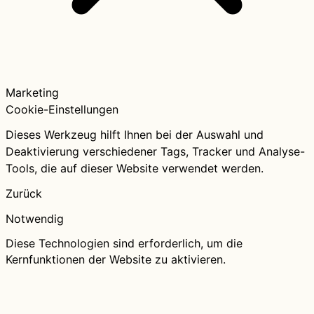
Marketing
Cookie-Einstellungen
Dieses Werkzeug hilft Ihnen bei der Auswahl und
Deaktivierung verschiedener Tags, Tracker und Analyse-
Tools, die auf dieser Website verwendet werden.
Zurück
Notwendig
Diese Technologien sind erforderlich, um die
Kernfunktionen der Website zu aktivieren.