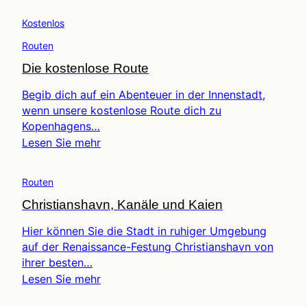
Kostenlos
Routen
Die kostenlose Route
Begib dich auf ein Abenteuer in der Innenstadt,
wenn unsere kostenlose Route dich zu
Kopenhagens…
Lesen Sie mehr
Routen
Christianshavn, Kanäle und Kaien
Hier können Sie die Stadt in ruhiger Umgebung
auf der Renaissance-Festung Christianshavn von
ihrer besten…
Lesen Sie mehr