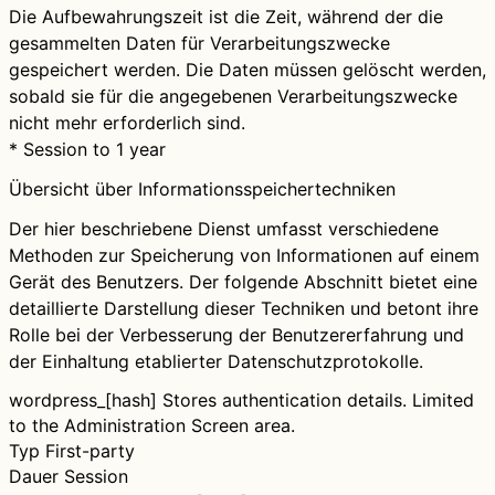
Die Aufbewahrungszeit ist die Zeit, während der die
gesammelten Daten für Verarbeitungszwecke
gespeichert werden. Die Daten müssen gelöscht werden,
sobald sie für die angegebenen Verarbeitungszwecke
nicht mehr erforderlich sind.
* Session to 1 year
Übersicht über Informationsspeichertechniken
Der hier beschriebene Dienst umfasst verschiedene
Methoden zur Speicherung von Informationen auf einem
Gerät des Benutzers. Der folgende Abschnitt bietet eine
detaillierte Darstellung dieser Techniken und betont ihre
Rolle bei der Verbesserung der Benutzererfahrung und
der Einhaltung etablierter Datenschutzprotokolle.
wordpress_[hash]
Stores authentication details. Limited
to the Administration Screen area.
Typ
First-party
Dauer
Session