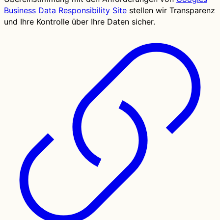
Business Data Responsibility Site
stellen wir Transparenz
und Ihre Kontrolle über Ihre Daten sicher.