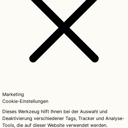
Marketing
Cookie-Einstellungen
Dieses Werkzeug hilft Ihnen bei der Auswahl und
Deaktivierung verschiedener Tags, Tracker und Analyse-
Tools, die auf dieser Website verwendet werden.