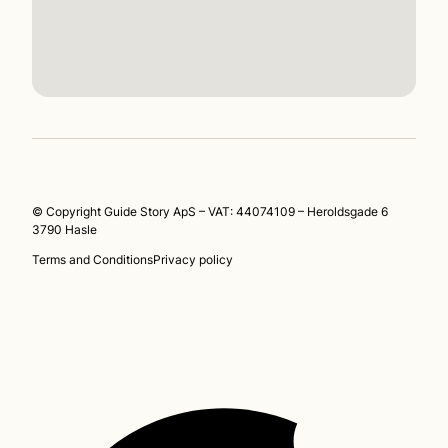
© Copyright Guide Story ApS – VAT: 44074109 – Heroldsgade 6
3790 Hasle
Terms and Conditions
Privacy policy