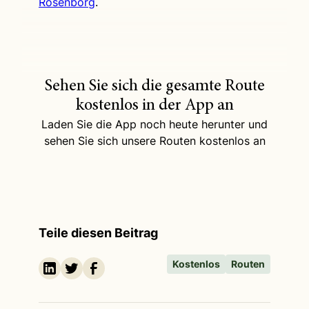
Rosenborg
.
Sehen Sie sich die gesamte Route
kostenlos in der App an
Laden Sie die App noch heute herunter und
sehen Sie sich unsere Routen kostenlos an
Teile diesen Beitrag
Kostenlos
Routen