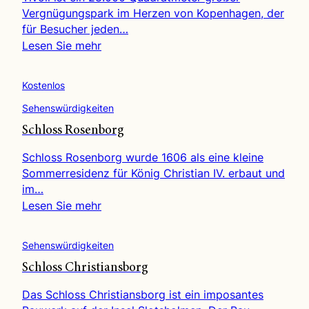
Vergnügungspark im Herzen von Kopenhagen, der
für Besucher jeden…
Lesen Sie mehr
Kostenlos
Sehenswürdigkeiten
Schloss Rosenborg
Schloss Rosenborg wurde 1606 als eine kleine
Sommerresidenz für König Christian IV. erbaut und
im…
Lesen Sie mehr
Sehenswürdigkeiten
Schloss Christiansborg
Das Schloss Christiansborg ist ein imposantes