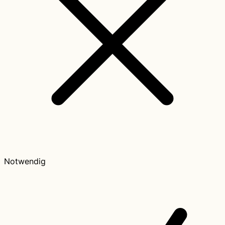
Notwendig