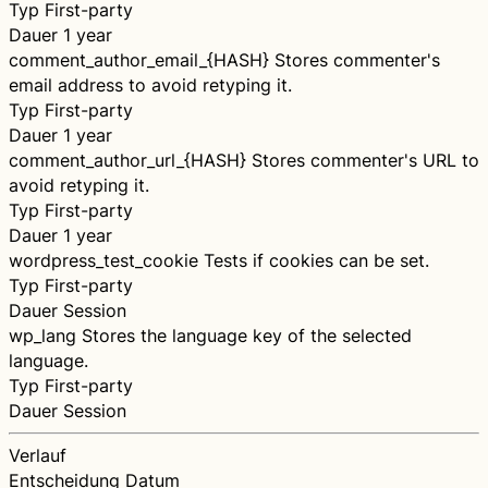
Typ
First-party
Dauer
1 year
comment_author_email_{HASH}
Stores commenter's
email address to avoid retyping it.
Typ
First-party
Dauer
1 year
comment_author_url_{HASH}
Stores commenter's URL to
avoid retyping it.
Typ
First-party
Dauer
1 year
wordpress_test_cookie
Tests if cookies can be set.
Typ
First-party
Dauer
Session
wp_lang
Stores the language key of the selected
language.
Typ
First-party
Dauer
Session
Verlauf
Entscheidung
Datum