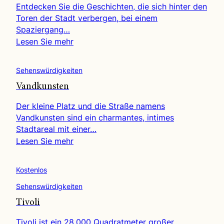
Entdecken Sie die Geschichten, die sich hinter den
Toren der Stadt verbergen, bei einem
Spaziergang…
Lesen Sie mehr
Sehenswürdigkeiten
Vandkunsten
Der kleine Platz und die Straße namens
Vandkunsten sind ein charmantes, intimes
Stadtareal mit einer…
Lesen Sie mehr
Kostenlos
Sehenswürdigkeiten
Tivoli
Tivoli ist ein 28.000 Quadratmeter großer