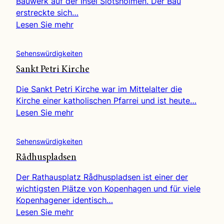
Bauwerk auf der Insel Slotsholmen. Der Bau
erstreckte sich…
Lesen Sie mehr
Sehenswürdigkeiten
Sankt Petri Kirche
Die Sankt Petri Kirche war im Mittelalter die
Kirche einer katholischen Pfarrei und ist heute…
Lesen Sie mehr
Sehenswürdigkeiten
Rådhuspladsen
Der Rathausplatz Rådhuspladsen ist einer der
wichtigsten Plätze von Kopenhagen und für viele
Kopenhagener identisch…
Lesen Sie mehr