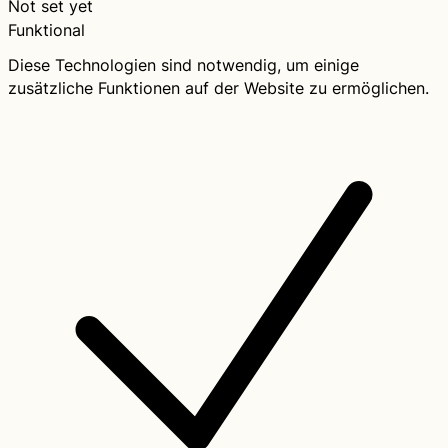
Not set yet
Funktional
Diese Technologien sind notwendig, um einige
zusätzliche Funktionen auf der Website zu ermöglichen.