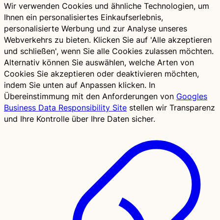
Wir verwenden Cookies und ähnliche Technologien, um
Ihnen ein personalisiertes Einkaufserlebnis,
personalisierte Werbung und zur Analyse unseres
Webverkehrs zu bieten. Klicken Sie auf 'Alle akzeptieren
und schließen', wenn Sie alle Cookies zulassen möchten.
Alternativ können Sie auswählen, welche Arten von
Cookies Sie akzeptieren oder deaktivieren möchten,
indem Sie unten auf Anpassen klicken. In
Übereinstimmung mit den Anforderungen von
Googles
Business Data Responsibility Site
stellen wir Transparenz
und Ihre Kontrolle über Ihre Daten sicher.