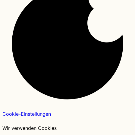
Cookie-Einstellungen
Wir verwenden Cookies