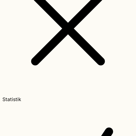
Statistik