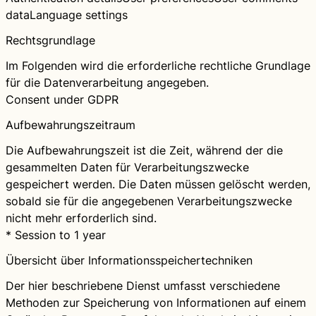
data
Language settings
Rechtsgrundlage
Im Folgenden wird die erforderliche rechtliche Grundlage
für die Datenverarbeitung angegeben.
Consent under GDPR
Aufbewahrungszeitraum
Die Aufbewahrungszeit ist die Zeit, während der die
gesammelten Daten für Verarbeitungszwecke
gespeichert werden. Die Daten müssen gelöscht werden,
sobald sie für die angegebenen Verarbeitungszwecke
nicht mehr erforderlich sind.
* Session to 1 year
Übersicht über Informationsspeichertechniken
Der hier beschriebene Dienst umfasst verschiedene
Methoden zur Speicherung von Informationen auf einem