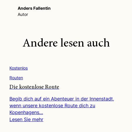
Anders Fallentin
Autor
Andere lesen auch
Kostenlos
Routen
Die kostenlose Route
Begib dich auf ein Abenteuer in der Innenstadt,
wenn unsere kostenlose Route dich zu
Kopenhagens…
Lesen Sie mehr