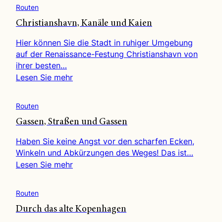
Routen
Christianshavn, Kanäle und Kaien
Hier können Sie die Stadt in ruhiger Umgebung
auf der Renaissance-Festung Christianshavn von
ihrer besten…
Lesen Sie mehr
Routen
Gassen, Straßen und Gassen
Haben Sie keine Angst vor den scharfen Ecken,
Winkeln und Abkürzungen des Weges! Das ist…
Lesen Sie mehr
Routen
Durch das alte Kopenhagen