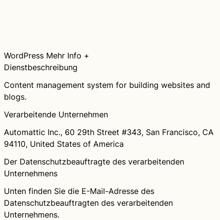
WordPress
Mehr Info +
Dienstbeschreibung
Content management system for building websites and
blogs.
Verarbeitende Unternehmen
Automattic Inc., 60 29th Street #343, San Francisco, CA
94110, United States of America
Der Datenschutzbeauftragte des verarbeitenden
Unternehmens
Unten finden Sie die E-Mail-Adresse des
Datenschutzbeauftragten des verarbeitenden
Unternehmens.