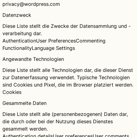
privacy@wordpress.com
Datenzweck
Diese Liste stellt die Zwecke der Datensammlung und -
verarbeitung dar.
Authentication
User Preferences
Commenting
Functionality
Language Settings
Angewandte Technologien
Diese Liste stellt alle Technologien dar, die dieser Dienst
zur Datenerfassung verwendet. Typische Technologien
sind Cookies und Pixel, die im Browser platziert werden.
Cookies
Gesammelte Daten
Diese Liste stellt alle (personenbezogenen) Daten dar,
die durch oder bei der Nutzung dieses Dienstes
gesammelt werden.
Authentication details
User preferences
User comments