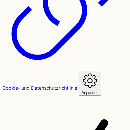
Cookie- und Datenschutzrichtlinie
Anpassen