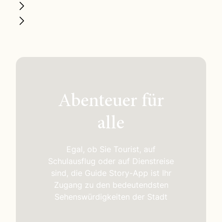
Abenteuer für
alle
Egal, ob Sie Tourist, auf
Schulausflug oder auf Dienstreise
sind, die Guide Story-App ist Ihr
Zugang zu den bedeutendsten
Sehenswürdigkeiten der Stadt