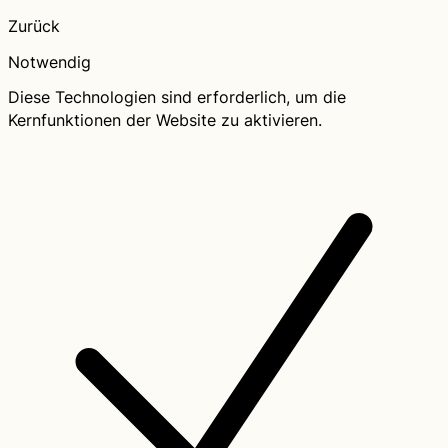
Zurück
Notwendig
Diese Technologien sind erforderlich, um die
Kernfunktionen der Website zu aktivieren.