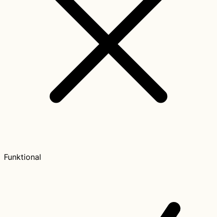
Funktional