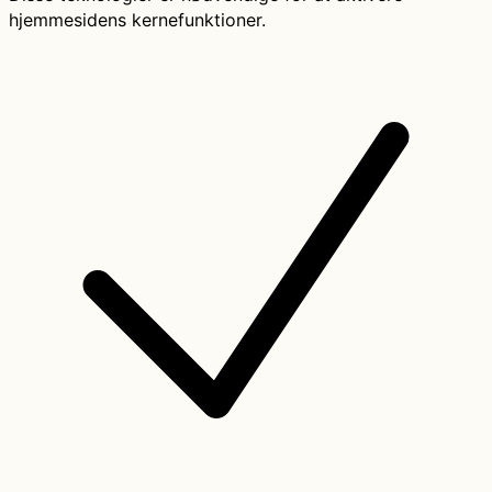
hjemmesidens kernefunktioner.