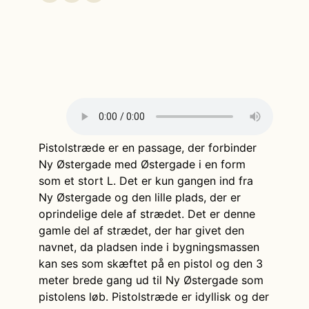
Pistolstræde er en passage, der forbinder
Ny Østergade med Østergade i en form
som et stort L. Det er kun gangen ind fra
Ny Østergade og den lille plads, der er
oprindelige dele af strædet. Det er denne
gamle del af strædet, der har givet den
navnet, da pladsen inde i bygningsmassen
kan ses som skæftet på en pistol og den 3
meter brede gang ud til Ny Østergade som
pistolens løb. Pistolstræde er idyllisk og der