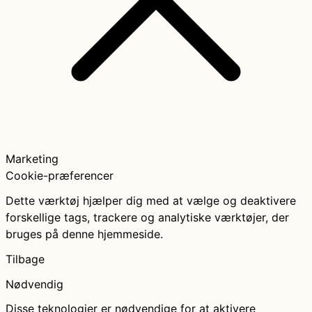
Marketing
Cookie-præferencer
Dette værktøj hjælper dig med at vælge og deaktivere
forskellige tags, trackere og analytiske værktøjer, der
bruges på denne hjemmeside.
Tilbage
Nødvendig
Disse teknologier er nødvendige for at aktivere