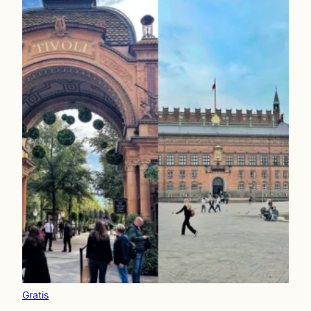
Gratis