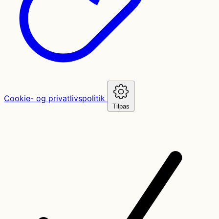
Cookie- og privatlivspolitik
Tilpas