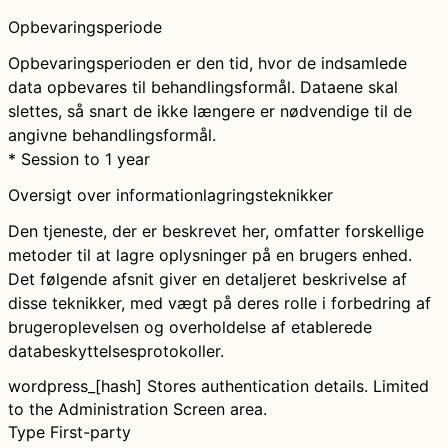
Opbevaringsperiode
Opbevaringsperioden er den tid, hvor de indsamlede
data opbevares til behandlingsformål. Dataene skal
slettes, så snart de ikke længere er nødvendige til de
angivne behandlingsformål.
* Session to 1 year
Oversigt over informationlagringsteknikker
Den tjeneste, der er beskrevet her, omfatter forskellige
metoder til at lagre oplysninger på en brugers enhed.
Det følgende afsnit giver en detaljeret beskrivelse af
disse teknikker, med vægt på deres rolle i forbedring af
brugeroplevelsen og overholdelse af etablerede
databeskyttelsesprotokoller.
wordpress_[hash]
Stores authentication details. Limited
to the Administration Screen area.
Type
First-party