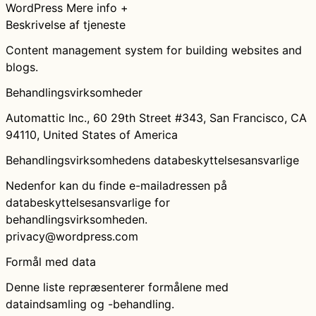
WordPress
Mere info +
Beskrivelse af tjeneste
Content management system for building websites and
blogs.
Behandlingsvirksomheder
Automattic Inc., 60 29th Street #343, San Francisco, CA
94110, United States of America
Behandlingsvirksomhedens databeskyttelsesansvarlige
Nedenfor kan du finde e-mailadressen på
databeskyttelsesansvarlige for
behandlingsvirksomheden.
privacy@wordpress.com
Formål med data
Denne liste repræsenterer formålene med
dataindsamling og -behandling.