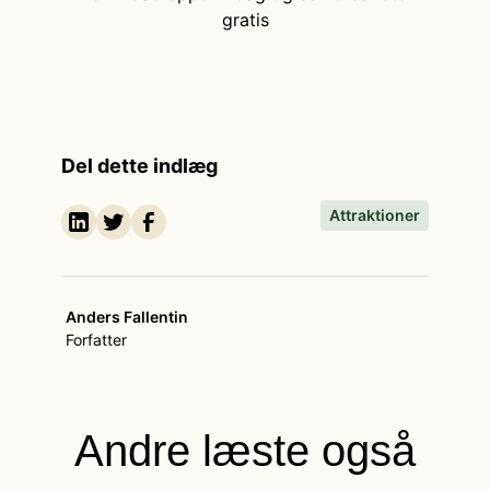
gratis
Del dette indlæg
Attraktioner
Anders Fallentin
Forfatter
Andre læste også