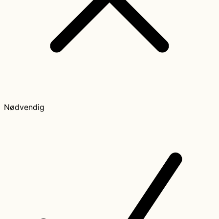
Nødvendig