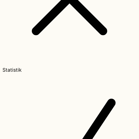
Statistik