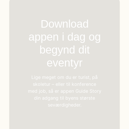
Download
appen i dag og
begynd dit
eventyr
Lige meget om du er turist, på
skoletur – eller til konference
med job, så er appen Guide Story
din adgang til byens største
seværdigheder.