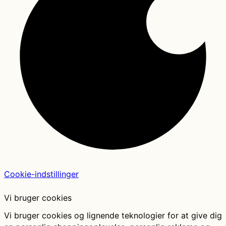
Cookie-indstillinger
Vi bruger cookies
Vi bruger cookies og lignende teknologier for at give dig