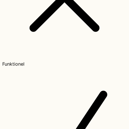
Funktionel