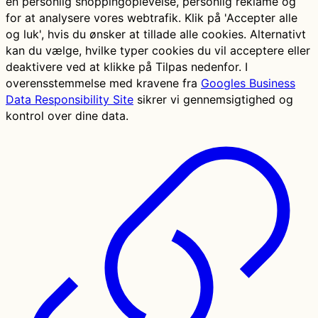
en personlig shoppingoplevelse, personlig reklame og
for at analysere vores webtrafik. Klik på 'Accepter alle
og luk', hvis du ønsker at tillade alle cookies. Alternativt
kan du vælge, hvilke typer cookies du vil acceptere eller
deaktivere ved at klikke på Tilpas nedenfor. I
overensstemmelse med kravene fra
Googles Business
Data Responsibility Site
sikrer vi gennemsigtighed og
kontrol over dine data.