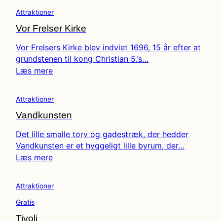
Attraktioner
Vor Frelser Kirke
Vor Frelsers Kirke blev indviet 1696, 15 år efter at
grundstenen til kong Christian 5.’s…
Læs mere
Attraktioner
Vandkunsten
Det lille smalle torv og gadestræk, der hedder
Vandkunsten er et hyggeligt lille byrum, der…
Læs mere
Attraktioner
Gratis
Tivoli