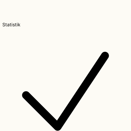
Statistik