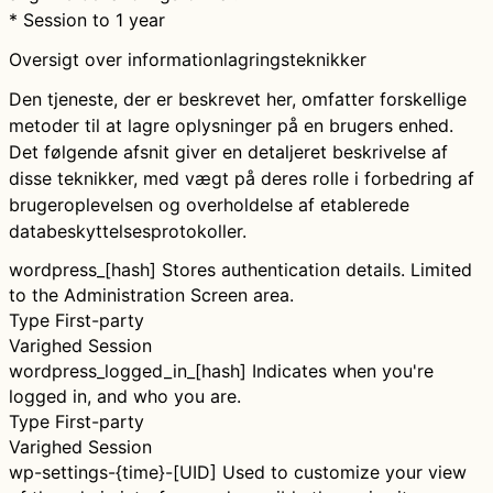
* Session to 1 year
Oversigt over informationlagringsteknikker
Den tjeneste, der er beskrevet her, omfatter forskellige
metoder til at lagre oplysninger på en brugers enhed.
Det følgende afsnit giver en detaljeret beskrivelse af
disse teknikker, med vægt på deres rolle i forbedring af
brugeroplevelsen og overholdelse af etablerede
databeskyttelsesprotokoller.
wordpress_[hash]
Stores authentication details. Limited
to the Administration Screen area.
Type
First-party
Varighed
Session
wordpress_logged_in_[hash]
Indicates when you're
logged in, and who you are.
Type
First-party
Varighed
Session
wp-settings-{time}-[UID]
Used to customize your view