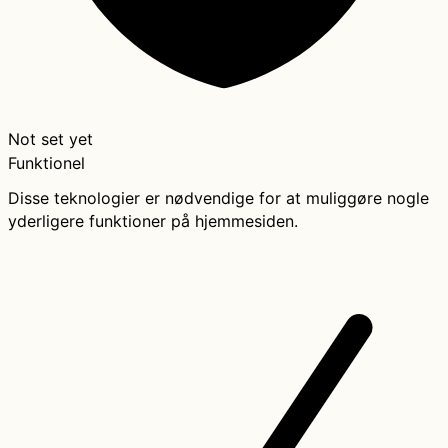
Not set yet
Funktionel
Disse teknologier er nødvendige for at muliggøre nogle
yderligere funktioner på hjemmesiden.