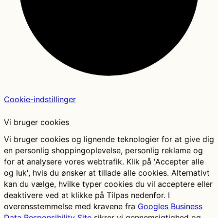
Cookie-indstillinger
Vi bruger cookies
Vi bruger cookies og lignende teknologier for at give dig
en personlig shoppingoplevelse, personlig reklame og
for at analysere vores webtrafik. Klik på 'Accepter alle
og luk', hvis du ønsker at tillade alle cookies. Alternativt
kan du vælge, hvilke typer cookies du vil acceptere eller
deaktivere ved at klikke på Tilpas nedenfor. I
overensstemmelse med kravene fra
Googles Business
Data Responsibility Site
sikrer vi gennemsigtighed og