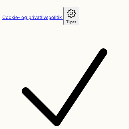
Cookie- og privatlivspolitik
Tilpas