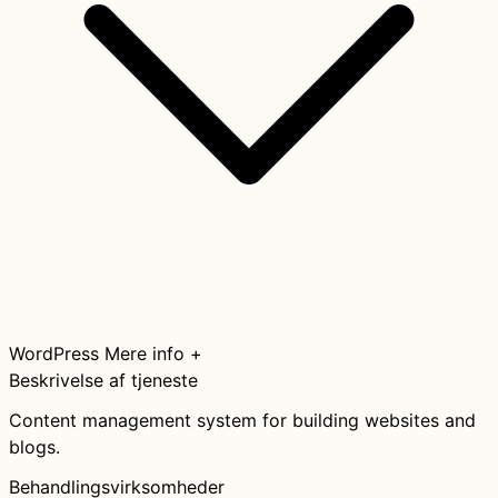
WordPress
Mere info +
Beskrivelse af tjeneste
Content management system for building websites and
blogs.
Behandlingsvirksomheder