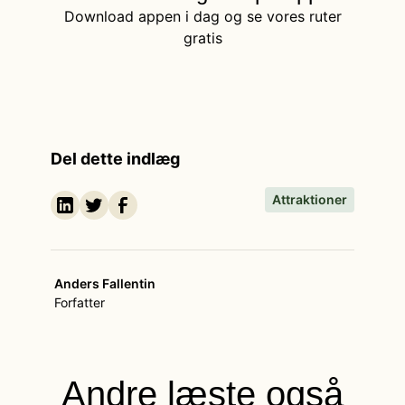
Download appen i dag og se vores ruter
gratis
Del dette indlæg
Attraktioner
Anders Fallentin
Forfatter
Andre læste også