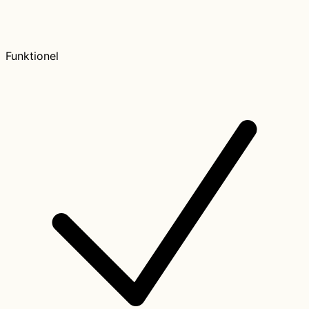
Funktionel