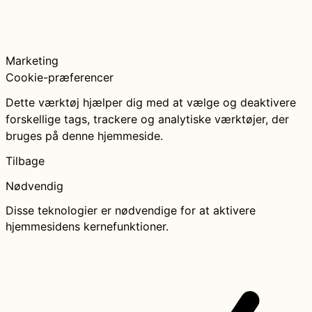
Marketing
Cookie-præferencer
Dette værktøj hjælper dig med at vælge og deaktivere
forskellige tags, trackere og analytiske værktøjer, der
bruges på denne hjemmeside.
Tilbage
Nødvendig
Disse teknologier er nødvendige for at aktivere
hjemmesidens kernefunktioner.