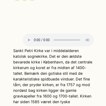
Sankt Petri Kirke var i middelalderen
katolsk sognekirke. Det er den ældste
bevarede kirke i København, da det centrale
kirkerum og koret er fra midten af 1400-
tallet. Bemærk den gotiske stil med de
karakteristiske spidbuede vinduer. Det fine
tårn, der pryder kirken, er fra 1757 og mod
nordøst bag kirken ligger de gamle
gravkapeller fra 1600 og 1700-tallet. Kirken
har siden 1585 været den tyske