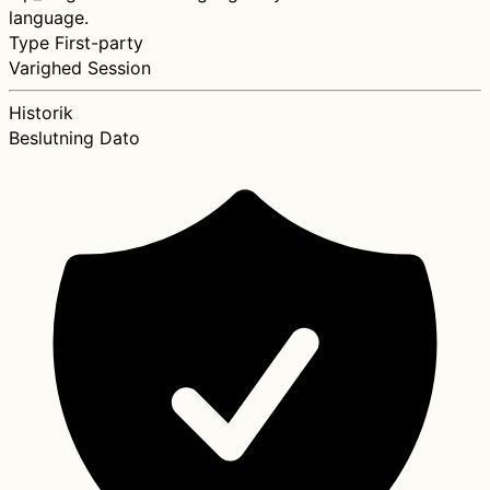
language.
Type
First-party
Varighed
Session
Historik
Beslutning
Dato