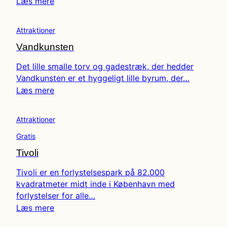
Læs mere
Attraktioner
Vandkunsten
Det lille smalle torv og gadestræk, der hedder
Vandkunsten er et hyggeligt lille byrum, der…
Læs mere
Attraktioner
Gratis
Tivoli
Tivoli er en forlystelsespark på 82.000
kvadratmeter midt inde i København med
forlystelser for alle…
Læs mere