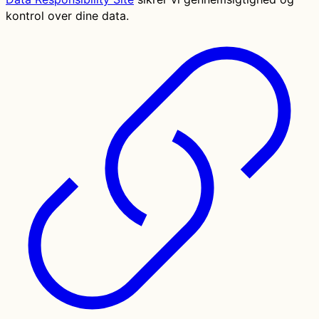
kontrol over dine data.