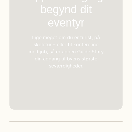
begynd dit
eventyr
Lige meget om du er turist, på
skoletur – eller til konference
med job, så er appen Guide Story
din adgang til byens største
seværdigheder.