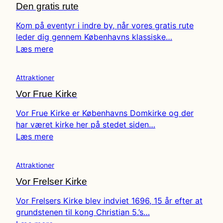
Den gratis rute
Kom på eventyr i indre by, når vores gratis rute
leder dig gennem Københavns klassiske…
Læs mere
Attraktioner
Vor Frue Kirke
Vor Frue Kirke er Københavns Domkirke og der
har været kirke her på stedet siden…
Læs mere
Attraktioner
Vor Frelser Kirke
Vor Frelsers Kirke blev indviet 1696, 15 år efter at
grundstenen til kong Christian 5.’s…