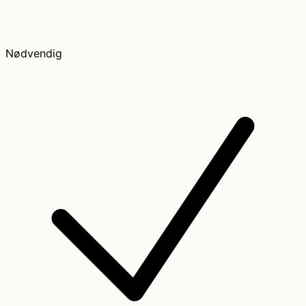
Nødvendig