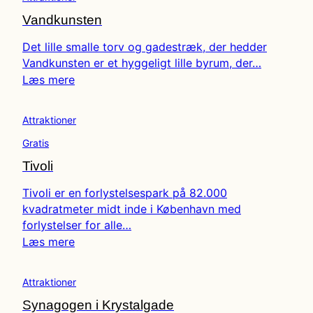
Vandkunsten
Det lille smalle torv og gadestræk, der hedder
Vandkunsten er et hyggeligt lille byrum, der…
Læs mere
Attraktioner
Gratis
Tivoli
Tivoli er en forlystelsespark på 82.000
kvadratmeter midt inde i København med
forlystelser for alle…
Læs mere
Attraktioner
Synagogen i Krystalgade