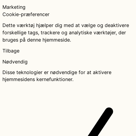
Marketing
Cookie-præferencer
Dette værktøj hjælper dig med at vælge og deaktivere
forskellige tags, trackere og analytiske værktøjer, der
bruges på denne hjemmeside.
Tilbage
Nødvendig
Disse teknologier er nødvendige for at aktivere
hjemmesidens kernefunktioner.