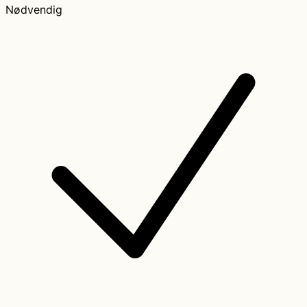
Nødvendig