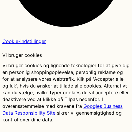
Cookie-indstillinger
Vi bruger cookies
Vi bruger cookies og lignende teknologier for at give dig
en personlig shoppingoplevelse, personlig reklame og
for at analysere vores webtrafik. Klik på 'Accepter alle
og luk', hvis du ønsker at tillade alle cookies. Alternativt
kan du vælge, hvilke typer cookies du vil acceptere eller
deaktivere ved at klikke på Tilpas nedenfor. I
overensstemmelse med kravene fra
Googles Business
Data Responsibility Site
sikrer vi gennemsigtighed og
kontrol over dine data.