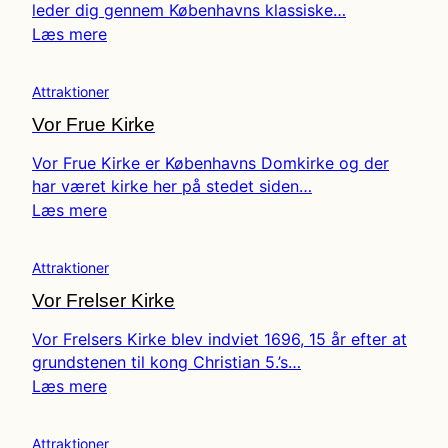
leder dig gennem Københavns klassiske…
Læs mere
Attraktioner
Vor Frue Kirke
Vor Frue Kirke er Københavns Domkirke og der
har været kirke her på stedet siden…
Læs mere
Attraktioner
Vor Frelser Kirke
Vor Frelsers Kirke blev indviet 1696, 15 år efter at
grundstenen til kong Christian 5.’s…
Læs mere
Attraktioner