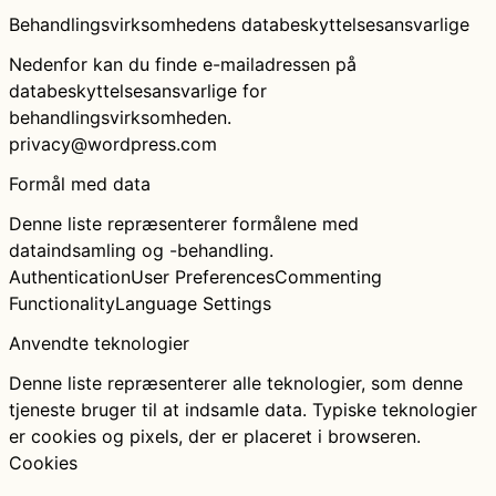
Behandlingsvirksomhedens databeskyttelsesansvarlige
Nedenfor kan du finde e-mailadressen på
databeskyttelsesansvarlige for
behandlingsvirksomheden.
privacy@wordpress.com
Formål med data
Denne liste repræsenterer formålene med
dataindsamling og -behandling.
Authentication
User Preferences
Commenting
Functionality
Language Settings
Anvendte teknologier
Denne liste repræsenterer alle teknologier, som denne
tjeneste bruger til at indsamle data. Typiske teknologier
er cookies og pixels, der er placeret i browseren.
Cookies