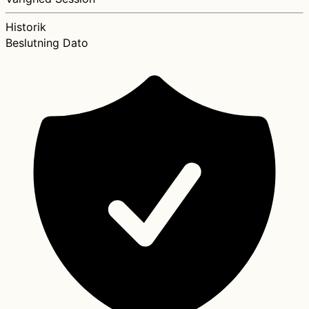
Historik
Beslutning
Dato