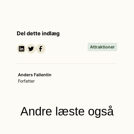
Del dette indlæg
Attraktioner
Anders Fallentin
Forfatter
Andre læste også