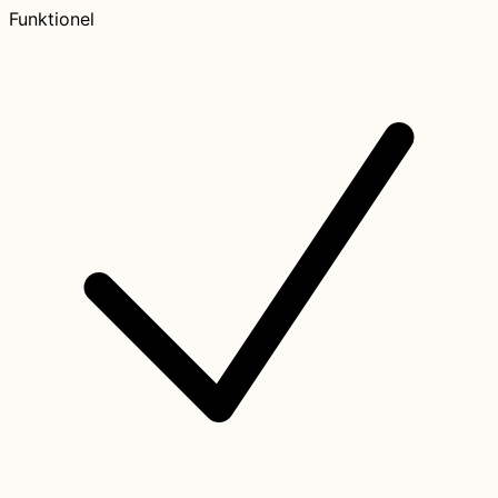
Funktionel