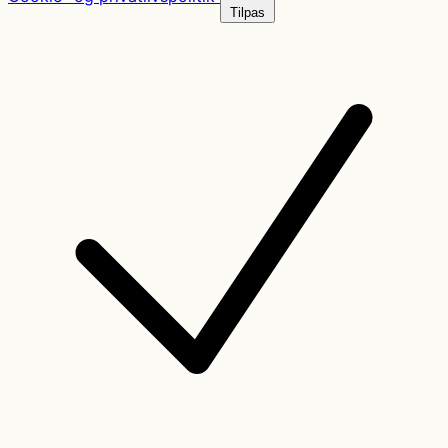
Tilpas