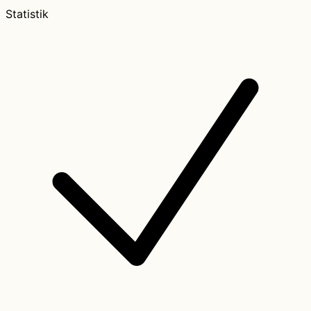
Statistik