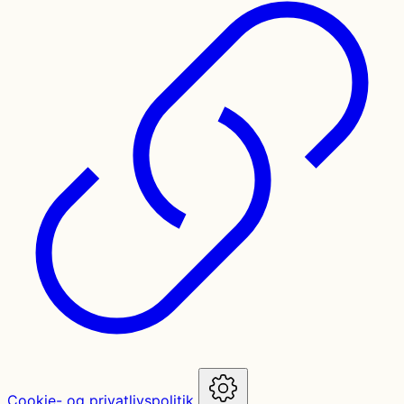
Cookie- og privatlivspolitik