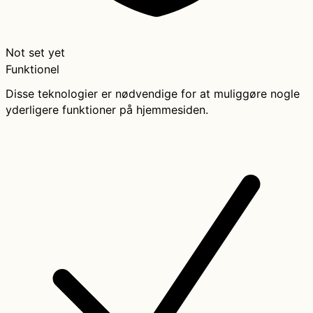
Not set yet
Funktionel
Disse teknologier er nødvendige for at muliggøre nogle
yderligere funktioner på hjemmesiden.