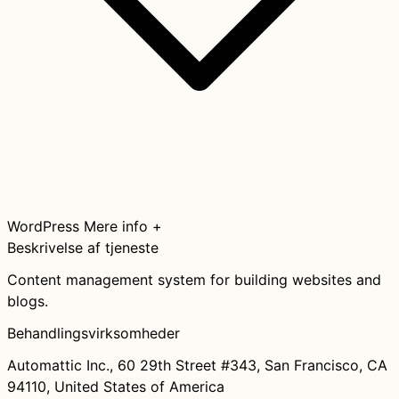
WordPress
Mere info +
Beskrivelse af tjeneste
Content management system for building websites and
blogs.
Behandlingsvirksomheder
Automattic Inc., 60 29th Street #343, San Francisco, CA
94110, United States of America